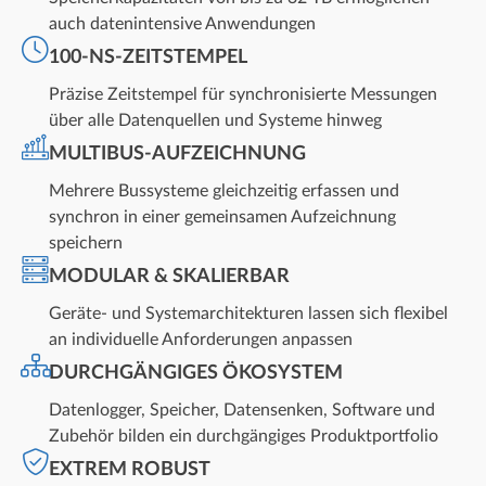
auch datenintensive Anwendungen
100-NS-ZEITSTEMPEL
Präzise Zeitstempel für synchronisierte Messungen
über alle Datenquellen und Systeme hinweg
MULTIBUS-AUFZEICHNUNG
Mehrere Bussysteme gleichzeitig erfassen und
synchron in einer gemeinsamen Aufzeichnung
speichern
MODULAR & SKALIERBAR
Geräte- und Systemarchitekturen lassen sich flexibel
an individuelle Anforderungen anpassen
DURCHGÄNGIGES ÖKOSYSTEM
Datenlogger, Speicher, Datensenken, Software und
Zubehör bilden ein durchgängiges Produktportfolio
EXTREM ROBUST