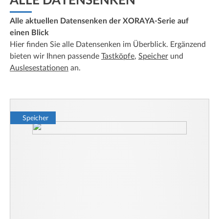
ALLE DATENSENKEN
Alle aktuellen Datensenken der XORAYA-Serie auf
einen Blick
Hier finden Sie alle Datensenken im Überblick. Ergänzend
bieten wir Ihnen passende
Tastköpfe
,
Speicher
und
Auslesestationen
an.
Speicher