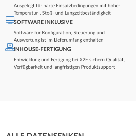
Ausgelegt für harte Einsatzbedingungen mit hoher
Temperatur-, Stoß- und Langzeit­beständigkeit
SOFTWARE INKLUSIVE
Software für Konfiguration, Steuerung und
Auswertung ist im Lieferumfang enthalten
INHOUSE-FERTIGUNG
Entwicklung und Fertigung bei X2E sichern Qualität,
Verfügbarkeit und langfristigen Produktsupport