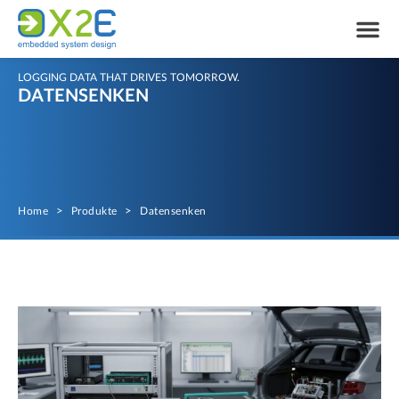
LOGGING DATA THAT DRIVES TOMORROW.
DATENSENKEN
Home
>
Produkte
>
Datensenken