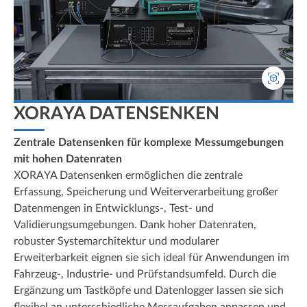
XORAYA DATENSENKEN
Zentrale Datensenken für komplexe Messumgebungen
mit hohen Datenraten
XORAYA Datensenken ermöglichen die zentrale
Erfassung, Speicherung und Weiterverarbeitung großer
Datenmengen in Entwicklungs-, Test- und
Validierungsumgebungen. Dank hoher Datenraten,
robuster Systemarchitektur und modularer
Erweiterbarkeit eignen sie sich ideal für Anwendungen im
Fahrzeug-, Industrie- und Prüfstandsumfeld. Durch die
Ergänzung um Tastköpfe und Datenlogger lassen sie sich