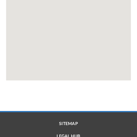
SITEMAP
LEGAL HUB