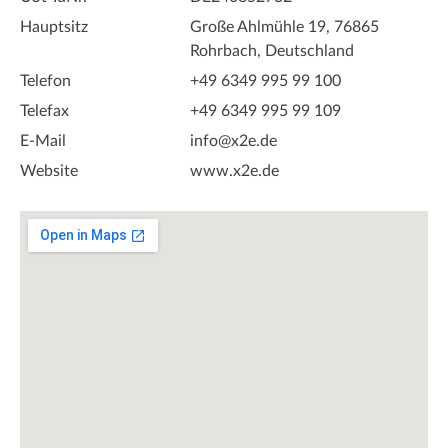
Hauptsitz
Große Ahlmühle 19, 76865
Rohrbach, Deutschland
Telefon
+49 6349 995 99 100
Telefax
+49 6349 995 99 109
E-Mail
info@x2e.de
Website
www.x2e.de