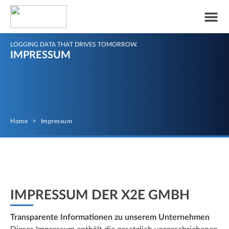
LOGGING DATA THAT DRIVES TOMORROW.
IMPRESSUM
Home
>
Impressum
IMPRESSUM DER X2E GMBH
Transparente Informationen zu unserem Unternehmen