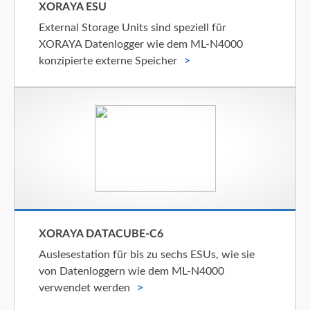
XORAYA ESU
External Storage Units sind speziell für
XORAYA Datenlogger wie dem ML-N4000
konzipierte externe Speicher
XORAYA DATACUBE-C6
Auslesestation für bis zu sechs ESUs, wie sie
von Datenloggern wie dem ML-N4000
verwendet werden