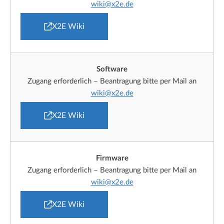
wiki@x2e.de
X2E Wiki
Software
Zugang erforderlich – Beantragung bitte per Mail an
wiki@x2e.de
X2E Wiki
Firmware
Zugang erforderlich – Beantragung bitte per Mail an
wiki@x2e.de
X2E Wiki