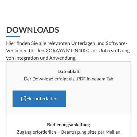
DOWNLOADS
Hier finden Sie alle relevanten Unterlagen und Software-
Versionen für den XORAYA ML-N4000 zur Unterstützung
von Integration und Anwendung.
Datenblatt
Der Download erfolgt als .PDF in neuem Tab
Herunterladen
Bedienungsanleitung
Zugang erforderlich – Beantragung bitte per Mail an