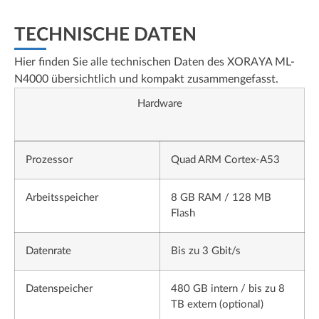
TECHNISCHE DATEN
Hier finden Sie alle technischen Daten des XORAYA ML-
N4000 übersichtlich und kompakt zusammengefasst.
Hardware
Prozessor
Quad ARM Cortex-A53
Arbeitsspeicher
8 GB RAM / 128 MB
Flash
Datenrate
Bis zu 3 Gbit/s
Datenspeicher
480 GB intern / bis zu 8
TB extern (optional)