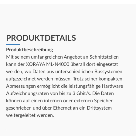
PRODUKTDETAILS
Produktbeschreibung
Mit seinem umfangreichen Angebot an Schnittstellen
kann der XORAYA ML-N4000 überall dort eingesetzt
werden, wo Daten aus unterschiedlichen Bussystemen
aufgezeichnet werden müssen. Trotz seiner kompakten
Abmessungen ermöglicht die leistungsfähige Hardware
Aufzeichnungsraten von bis zu 3 Gbit/s. Die Daten
können auf einen internen oder externen Speicher
geschrieben und über Ethernet an ein Drittsystem
weitergeleitet werden.