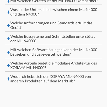
Mit welchen Geräten ist der ML-N4000 kompatibel?
Was ist der Unterschied zwischen einem ML-N4000
und dem N4000?
Welche Anforderungen und Standards erfüllt das
Gerät?
Welche Bussysteme und Schnittstellen unterstützt
der ML-N4000?
Mit welchen Softwarelösungen kann der ML-N4000
betrieben und ausgewertet werden?
Welche Vorteile bietet die modulare Architektur des
XORAYA ML-N4000?
Wodurch hebt sich der XORAYA ML-N4000 von
anderen Produkten auf dem Markt ab?