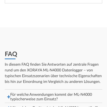
FAQ
In diesem FAQ finden Sie Antworten auf zentrale Fragen
rund um den XORAYA ML-N4000 Datenlogger – von
typischen Einsatzszenarien über technische Eigenschaften
bis hin zur Einordnung im Vergleich zu anderen Lösungen.
Für welche Anwendungen kommt der ML-N4000
typischerweise zum Einsatz?