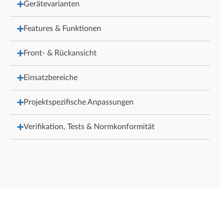
Gerätevarianten
Features & Funktionen
Front- & Rückansicht
Einsatzbereiche
Projektspezifische Anpassungen
Verifikation, Tests & Normkonformität