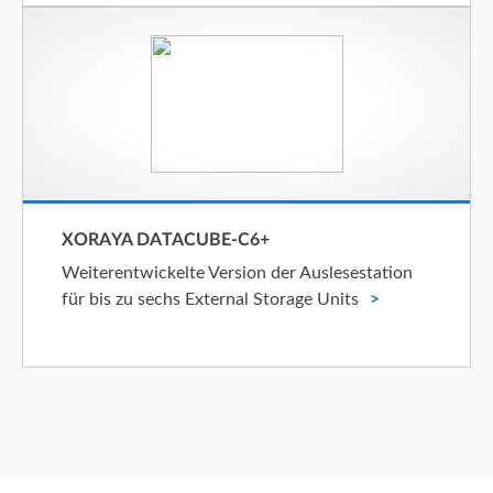
XORAYA DATACUBE-C6+
Weiterentwickelte Version der Auslesestation
für bis zu sechs External Storage Units