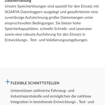
Datenerfassung
Unsere Speicherlösungen sind speziell für den Einsatz mit
XOARYA Datenloggern ausgelegt und gewährleisten eine
zuverlässige Aufzeichnung großer Datenmengen unter
anspruchsvollen Bedingungen. Sie bieten hohe
Speicherkapazitäten, schnelle Schreib- und Leseraten
sowie eine robuste Ausführung für den Einsatz in
Entwicklungs-, Test- und Validierungsumgebungen.
FLEXIBLE SCHNITTSTELLEN
Unterstützen zahlreiche Fahrzeug- und
Industrieprotokolle und ermöglichen die nahtlose
Integration in bestehende Entwicklungs-, Test- und