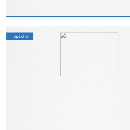
Speicher