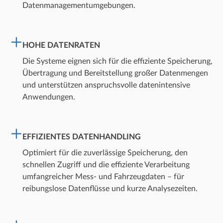
Datenmanagementumgebungen.
HOHE DATENRATEN
Die Systeme eignen sich für die effiziente Speicherung,
Übertragung und Bereitstellung großer Datenmengen
und unterstützen anspruchsvolle datenintensive
Anwendungen.
EFFIZIENTES DATENHANDLING
Optimiert für die zuverlässige Speicherung, den
schnellen Zugriff und die effiziente Verarbeitung
umfangreicher Mess- und Fahrzeugdaten – für
reibungslose Datenflüsse und kurze Analysezeiten.