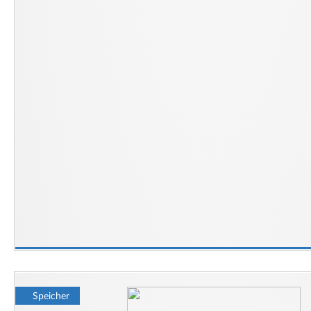
Speicher