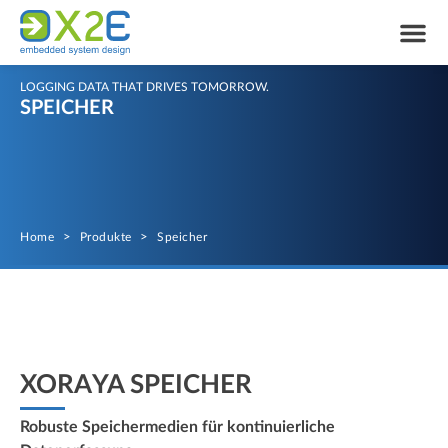
LOGGING DATA THAT DRIVES TOMORROW.
SPEICHER
Home
>
Produkte
>
Speicher
XORAYA SPEICHER
Robuste Speichermedien für kontinuierliche