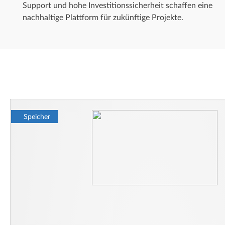
Support und hohe Investitionssicherheit schaffen eine
nachhaltige Plattform für zukünftige Projekte.
Speicher