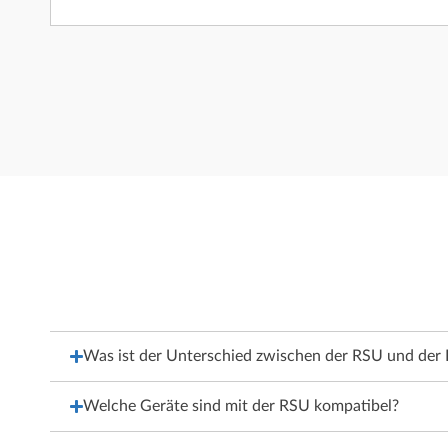
Was ist der Unterschied zwischen der RSU und der
Welche Geräte sind mit der RSU kompatibel?