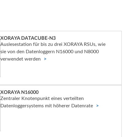
XORAYA DATACUBE-N3
Auslesestation für bis zu drei XORAYA RSUs, wie
sie von den Datenloggern N16000 und N8000
verwendet werden
XORAYA N16000
Zentraler Knotenpunkt eines verteilten
Datenloggersystems mit höherer Datenrate