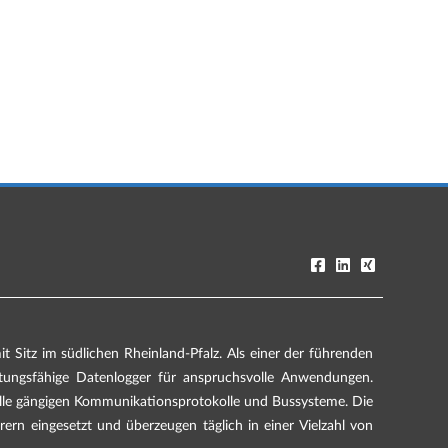
 Sitz im südlichen Rheinland-Pfalz. Als einer der führenden
stungsfähige Datenlogger für anspruchsvolle Anwendungen.
lle gängigen Kommunikationsprotokolle und Bussysteme. Die
rn eingesetzt und überzeugen täglich in einer Vielzahl von