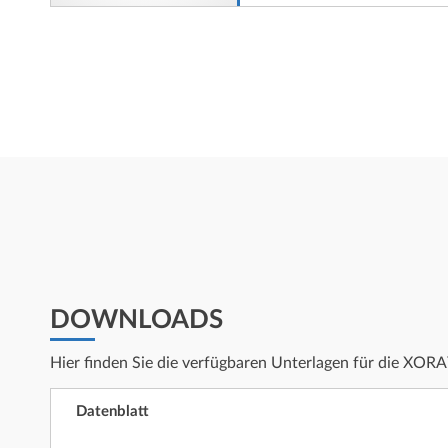
DOWNLOADS
Hier finden Sie die verfügbaren Unterlagen für die XOR
Datenblatt