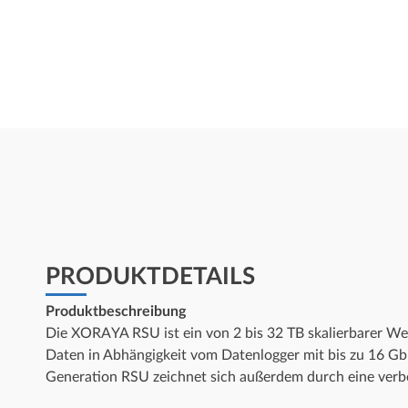
PRODUKTDETAILS
Produktbeschreibung
Die XORAYA RSU ist ein von 2 bis 32 TB skalierbarer Wec
Daten in Abhängigkeit vom Datenlogger mit bis zu 16 Gbi
Generation RSU zeichnet sich außerdem durch eine verb