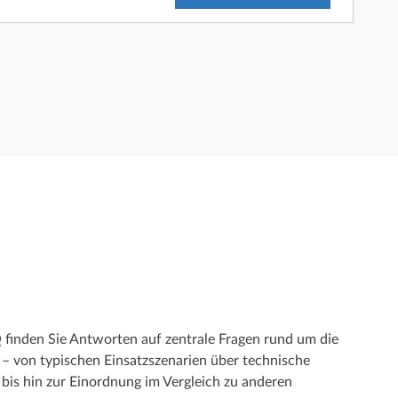
 finden Sie Antworten auf zentrale Fragen rund um die
von typischen Einsatzszenarien über technische
 bis hin zur Einordnung im Vergleich zu anderen