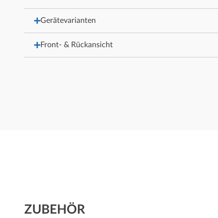
Gerätevarianten
Front- & Rückansicht
ZUBEHÖR