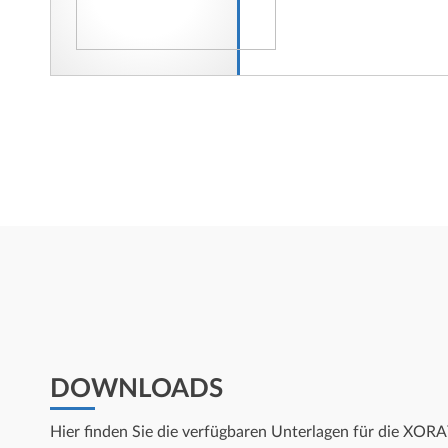
DOWNLOADS
Hier finden Sie die verfügbaren Unterlagen für die XOR