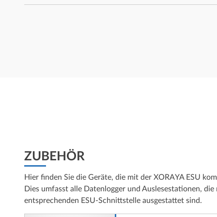
ZUBEHÖR
Hier finden Sie die Geräte, die mit der XORAYA ESU komp
Dies umfasst alle Datenlogger und Auslesestationen, die 
entsprechenden ESU-Schnittstelle ausgestattet sind.