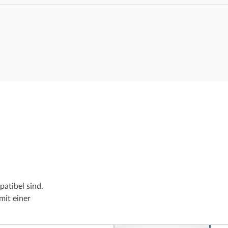
atibel sind.
mit einer