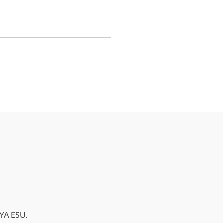
AYA ESU.