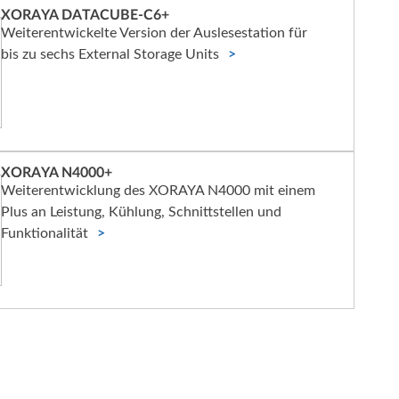
XORAYA DATACUBE-C6+
Weiterentwickelte Version der Auslesestation für
bis zu sechs External Storage Units
XORAYA N4000+
Weiterentwicklung des XORAYA N4000 mit einem
Plus an Leistung, Kühlung, Schnittstellen und
Funktionalität