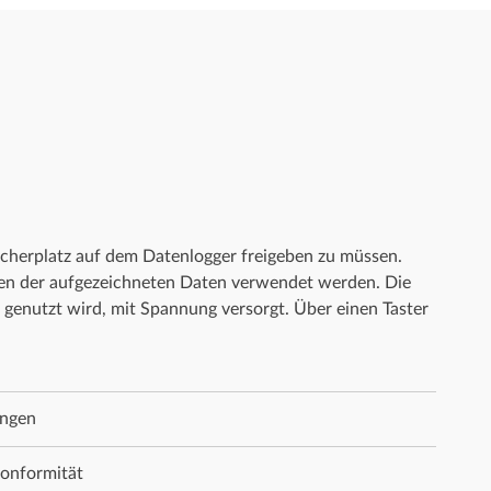
cherplatz auf dem Datenlogger freigeben zu müssen.
aden der aufgezeichneten Daten verwendet werden. Die
genutzt wird, mit Spannung versorgt. Über einen Taster
ungen
konformität