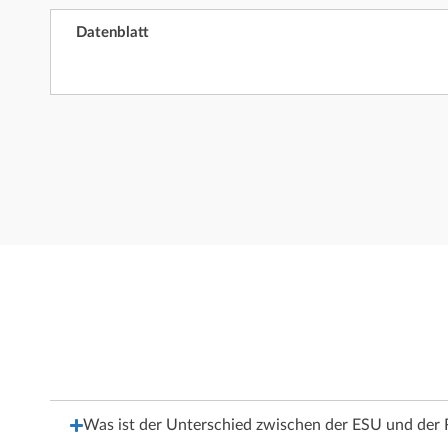
Datenblatt
Was ist der Unterschied zwischen der ESU und der