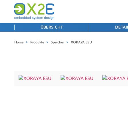
ÜBERSICHT
DETAI
Home
>
Produkte
>
Speicher
>
XORAYA ESU