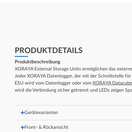
PRODUKTDETAILS
Produktbeschreibung
XORAYA External Storage Units ermöglichen das externe 
Jeder XORAYA Datenlogger, der mit der Schnittstelle fü
ESU wird vom Datenlogger oder vom
XORAYA Datacub
wird die Verbindung sicher getrennt und LEDs zeigen Sp
Gerätevarianten
Front- & Rückansicht