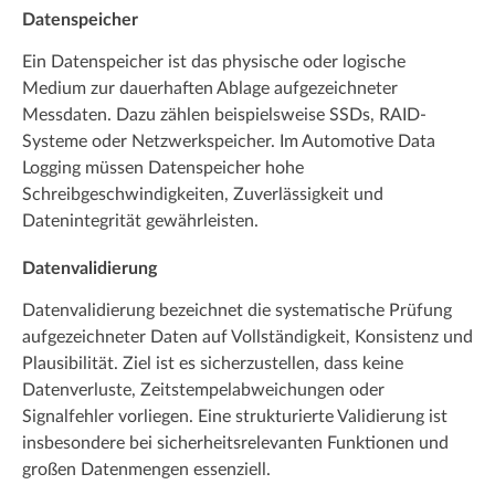
Datenspeicher
Ein Datenspeicher ist das physische oder logische
Medium zur dauerhaften Ablage aufgezeichneter
Messdaten. Dazu zählen beispielsweise SSDs, RAID-
Systeme oder Netzwerkspeicher. Im Automotive Data
Logging müssen Datenspeicher hohe
Schreibgeschwindigkeiten, Zuverlässigkeit und
Datenintegrität gewährleisten.
Datenvalidierung
Datenvalidierung bezeichnet die systematische Prüfung
aufgezeichneter Daten auf Vollständigkeit, Konsistenz und
Plausibilität. Ziel ist es sicherzustellen, dass keine
Datenverluste, Zeitstempelabweichungen oder
Signalfehler vorliegen. Eine strukturierte Validierung ist
insbesondere bei sicherheitsrelevanten Funktionen und
großen Datenmengen essenziell.