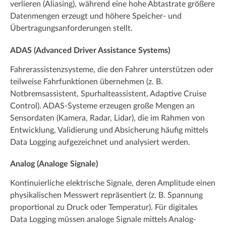
verlieren (Aliasing), während eine hohe Abtastrate größere
Datenmengen erzeugt und höhere Speicher- und
Übertragungsanforderungen stellt.
ADAS (Advanced Driver Assistance Systems)
Fahrerassistenzsysteme, die den Fahrer unterstützen oder
teilweise Fahrfunktionen übernehmen (z. B.
Notbremsassistent, Spurhalteassistent, Adaptive Cruise
Control). ADAS-Systeme erzeugen große Mengen an
Sensordaten (Kamera, Radar, Lidar), die im Rahmen von
Entwicklung, Validierung und Absicherung häufig mittels
Data Logging aufgezeichnet und analysiert werden.
Analog (Analoge Signale)
Kontinuierliche elektrische Signale, deren Amplitude einen
physikalischen Messwert repräsentiert (z. B. Spannung
proportional zu Druck oder Temperatur). Für digitales
Data Logging müssen analoge Signale mittels Analog-