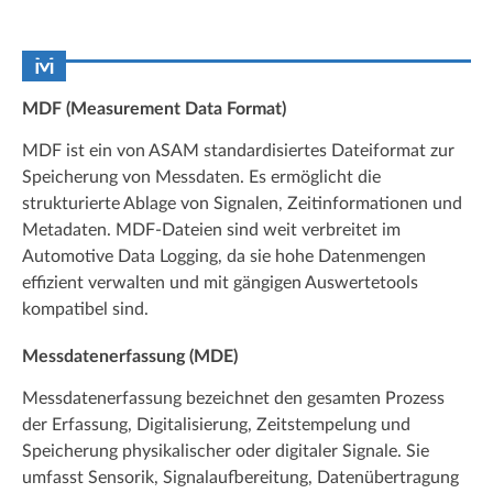
M
MDF (Measurement Data Format)
MDF ist ein von ASAM standardisiertes Dateiformat zur
Speicherung von Messdaten. Es ermöglicht die
strukturierte Ablage von Signalen, Zeitinformationen und
Metadaten. MDF-Dateien sind weit verbreitet im
Automotive Data Logging, da sie hohe Datenmengen
effizient verwalten und mit gängigen Auswertetools
kompatibel sind.
Messdatenerfassung (MDE)
Messdatenerfassung bezeichnet den gesamten Prozess
der Erfassung, Digitalisierung, Zeitstempelung und
Speicherung physikalischer oder digitaler Signale. Sie
umfasst Sensorik, Signalaufbereitung, Datenübertragung