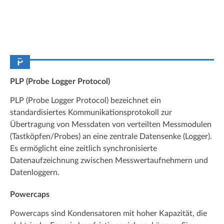
P
PLP (Probe Logger Protocol)
PLP (Probe Logger Protocol) bezeichnet ein
standardisiertes Kommunikationsprotokoll zur
Übertragung von Messdaten von verteilten Messmodulen
(Tastköpfen/Probes) an eine zentrale Datensenke (Logger).
Es ermöglicht eine zeitlich synchronisierte
Datenaufzeichnung zwischen Messwertaufnehmern und
Datenloggern.
Powercaps
Powercaps sind Kondensatoren mit hoher Kapazität, die