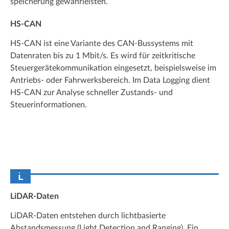
speicherung gewährleisten.
HS-CAN
HS-CAN ist eine Variante des CAN-Bussystems mit
Datenraten bis zu 1 Mbit/s. Es wird für zeitkritische
Steuergerätekommunikation eingesetzt, beispielsweise im
Antriebs- oder Fahrwerksbereich. Im Data Logging dient
HS-CAN zur Analyse schneller Zustands- und
Steuerinformationen.
L
LiDAR-Daten
LiDAR-Daten entstehen durch lichtbasierte
Abstandsmessung (Light Detection and Ranging). Ein