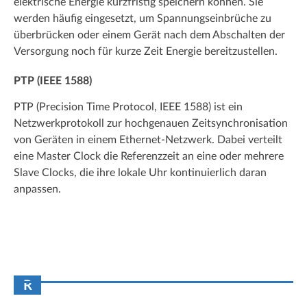
elektrische Energie kurzfristig speichern können. Sie
werden häufig eingesetzt, um Spannungseinbrüche zu
überbrücken oder einem Gerät nach dem Abschalten der
Versorgung noch für kurze Zeit Energie bereitzustellen.
PTP (IEEE 1588)
PTP (Precision Time Protocol, IEEE 1588) ist ein
Netzwerkprotokoll zur hochgenauen Zeitsynchronisation
von Geräten in einem Ethernet-Netzwerk. Dabei verteilt
eine Master Clock die Referenzzeit an eine oder mehrere
Slave Clocks, die ihre lokale Uhr kontinuierlich daran
anpassen.
R