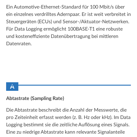
Ein Automotive-Ethernet-Standard für 100 Mbit/s über
ein einzelnes verdrilltes Adernpaar. Er ist weit verbreitet in
Steuergeräten (ECUs) und Sensor-/Aktuator-Netzwerken.
Für Data Logging ermöglicht 100BASE-T1 eine robuste
und kosteneffiziente Datenübertragung bei mittleren
Datenraten.
A
Abtastrate (Sampling Rate)
Die Abtastrate beschreibt die Anzahl der Messwerte, die
pro Zeiteinheit erfasst werden (z. B. Hz oder kHz). Im Data
Logging bestimmt sie die zeitliche Auflösung eines Signals.
Eine zu niedrige Abtastrate kann relevante Signalanteile