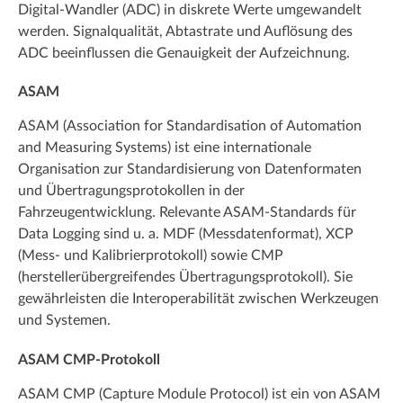
Digital-Wandler (ADC) in diskrete Werte umgewandelt
werden. Signalqualität, Abtastrate und Auflösung des
ADC beeinflussen die Genauigkeit der Aufzeichnung.
ASAM
ASAM (Association for Standardisation of Automation
and Measuring Systems) ist eine internationale
Organisation zur Standardisierung von Datenformaten
und Übertragungsprotokollen in der
Fahrzeugentwicklung. Relevante ASAM-Standards für
Data Logging sind u. a. MDF (Messdatenformat), XCP
(Mess- und Kalibrierprotokoll) sowie CMP
(herstellerübergreifendes Übertragungsprotokoll). Sie
gewährleisten die Interoperabilität zwischen Werkzeugen
und Systemen.
ASAM CMP-Protokoll
ASAM CMP (Capture Module Protocol) ist ein von ASAM