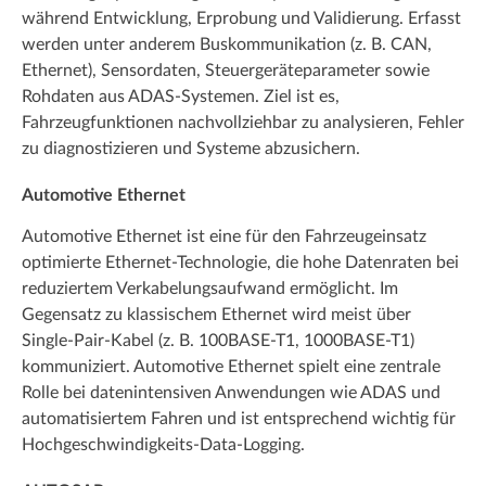
während Entwicklung, Erprobung und Validierung. Erfasst
werden unter anderem Buskommunikation (z. B. CAN,
Ethernet), Sensordaten, Steuergeräteparameter sowie
Rohdaten aus ADAS-Systemen. Ziel ist es,
Fahrzeugfunktionen nachvollziehbar zu analysieren, Fehler
zu diagnostizieren und Systeme abzusichern.
Automotive Ethernet
Automotive Ethernet ist eine für den Fahrzeugeinsatz
optimierte Ethernet-Technologie, die hohe Datenraten bei
reduziertem Verkabelungsaufwand ermöglicht. Im
Gegensatz zu klassischem Ethernet wird meist über
Single-Pair-Kabel (z. B. 100BASE-T1, 1000BASE-T1)
kommuniziert. Automotive Ethernet spielt eine zentrale
Rolle bei datenintensiven Anwendungen wie ADAS und
automatisiertem Fahren und ist entsprechend wichtig für
Hochgeschwindigkeits-Data-Logging.