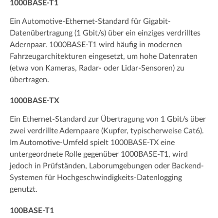
1000BASE-T1
Ein Automotive-Ethernet-Standard für Gigabit-
Datenübertragung (1 Gbit/s) über ein einziges verdrilltes
Adernpaar. 1000BASE-T1 wird häufig in modernen
Fahrzeugarchitekturen eingesetzt, um hohe Datenraten
(etwa von Kameras, Radar- oder Lidar-Sensoren) zu
übertragen.
1000BASE-TX
Ein Ethernet-Standard zur Übertragung von 1 Gbit/s über
zwei verdrillte Adernpaare (Kupfer, typischerweise Cat6).
Im Automotive-Umfeld spielt 1000BASE-TX eine
untergeordnete Rolle gegenüber 1000BASE-T1, wird
jedoch in Prüfständen, Laborumgebungen oder Backend-
Systemen für Hochgeschwindigkeits-Datenlogging
genutzt.
100BASE-T1