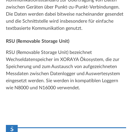
Kommunikationsstandard zur Übertragung von Daten
zwischen Geräten über Punkt-zu-Punkt-Verbindungen.
Die Daten werden dabei bitweise nacheinander gesendet
und die Schnittstelle wird insbesondere für einfache
textbasierte Kommunikation genutzt.
RSU (Removable Storage Unit)
RSU (Removable Storage Unit) bezeichnet
Wechseldatenspeicher im XORAYA Ökosystem, die zur
Speicherung und zum Austausch von aufgezeichneten
Messdaten zwischen Datenlogger und Auswertesystem
eingesetzt werden. Sie werden in kompatiblen Loggern
wie N8000 und N16000 verwendet.
S