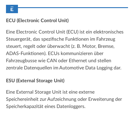
E
ECU (Electronic Control Unit)
Eine Electronic Control Unit (ECU) ist ein elektronisches
Steuergerät, das spezifische Funktionen im Fahrzeug
steuert, regelt oder überwacht (z. B. Motor, Bremse,
ADAS-Funktionen). ECUs kommunizieren über
Fahrzeugbusse wie CAN oder Ethernet und stellen
zentrale Datenquellen im Automotive Data Logging dar.
ESU (External Storage Unit)
Eine External Storage Unit ist eine externe
Speichereinheit zur Aufzeichnung oder Erweiterung der
Speicherkapazität eines Datenloggers.