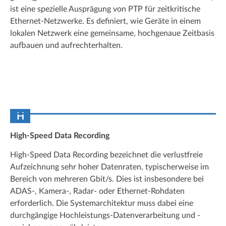
ist eine spezielle Ausprägung von PTP für zeitkritische
Ethernet-Netzwerke. Es definiert, wie Geräte in einem
lokalen Netzwerk eine gemeinsame, hochgenaue Zeitbasis
aufbauen und aufrechterhalten.
H
High-Speed Data Recording
High-Speed Data Recording bezeichnet die verlustfreie
Aufzeichnung sehr hoher Datenraten, typischerweise im
Bereich von mehreren Gbit/s. Dies ist insbesondere bei
ADAS-, Kamera-, Radar- oder Ethernet-Rohdaten
erforderlich. Die Systemarchitektur muss dabei eine
durchgängige Hochleistungs-Datenverarbeitung und -