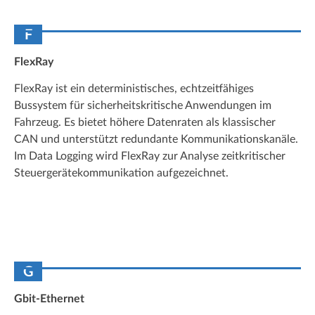
F
FlexRay
FlexRay ist ein deterministisches, echtzeitfähiges
Bussystem für sicherheitskritische Anwendungen im
Fahrzeug. Es bietet höhere Datenraten als klassischer
CAN und unterstützt redundante Kommunikationskanäle.
Im Data Logging wird FlexRay zur Analyse zeitkritischer
Steuergerätekommunikation aufgezeichnet.
G
Gbit-Ethernet