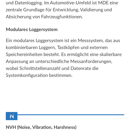
und Datenlogging. Im Automotive-Umfeld ist MDE eine
zentrale Grundlage für Entwicklung, Validierung und
Absicherung von Fahrzeugfunktionen.
Modulares Loggersystem
Ein modulares Loggersystem ist ein Messsystem, das aus
kombinierbaren Loggern, Tastköpfen und externen
Speichereinheiten besteht. Es ermöglicht eine skalierbare
Anpassung an unterschiedliche Messanforderungen,
wobei Schnittstellenanzahl und Datenrate die
Systemkonfiguration bestimmen.
N
NVH (Noise, Vibration, Harshness)