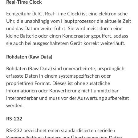
Real-Time Clock
Echtzeituhr (RTC, Real-Time Clock) ist eine elektronische
Uhr, die unabhängig vom Hauptprozessor die aktuelle Zeit
und das Datum weiterführt. Sie wird meist durch eine
kleine Batterie oder einen Kondensator gepuffert, sodass
sie auch bei ausgeschaltetem Gerät korrekt weiterläuft.
Rohdaten (Raw Data)
Rohdaten (Raw Data) sind unverarbeitete, ursprünglich
erfasste Daten in einem systemspezifischen oder
proprietären Format. Dieses ist ohne zusätzliche
Informationen oder Konvertierung nicht unmittelbar
interpretierbar und muss vor der Auswertung aufbereitet
werden.
RS-232
RS-232 bezeichnet einen standardisierten seriellen