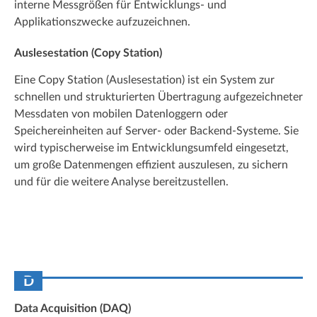
interne Messgrößen für Entwicklungs- und
Applikationszwecke aufzuzeichnen.
Auslesestation (Copy Station)
Eine Copy Station (Auslesestation) ist ein System zur
schnellen und strukturierten Übertragung aufgezeichneter
Messdaten von mobilen Datenloggern oder
Speichereinheiten auf Server- oder Backend-Systeme. Sie
wird typischerweise im Entwicklungsumfeld eingesetzt,
um große Datenmengen effizient auszulesen, zu sichern
und für die weitere Analyse bereitzustellen.
D
Data Acquisition (DAQ)