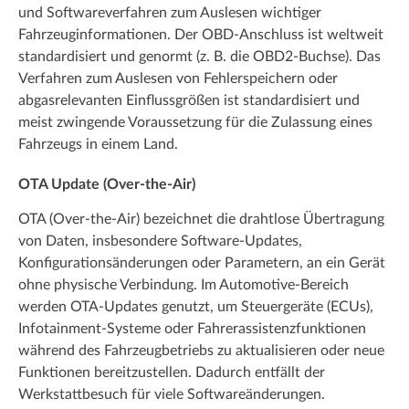
und Softwareverfahren zum Auslesen wichtiger
Fahrzeuginformationen. Der OBD-Anschluss ist weltweit
standardisiert und genormt (z. B. die OBD2-Buchse). Das
Verfahren zum Auslesen von Fehlerspeichern oder
abgasrelevanten Einflussgrößen ist standardisiert und
meist zwingende Voraussetzung für die Zulassung eines
Fahrzeugs in einem Land.
OTA Update (Over-the-Air)
OTA (Over-the-Air) bezeichnet die drahtlose Übertragung
von Daten, insbesondere Software-Updates,
Konfigurationsänderungen oder Parametern, an ein Gerät
ohne physische Verbindung. Im Automotive-Bereich
werden OTA-Updates genutzt, um Steuergeräte (ECUs),
Infotainment-Systeme oder Fahrerassistenzfunktionen
während des Fahrzeugbetriebs zu aktualisieren oder neue
Funktionen bereitzustellen. Dadurch entfällt der
Werkstattbesuch für viele Softwareänderungen.