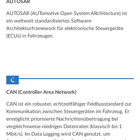
AUTOSAR
AUTOSAR (AUTomotive Open System ARchitecture) ist
ein weltweit standardisiertes Software-
Architekturframework für elektronische Steuergeräte
(ECUs) in Fahrzeugen.
C
CAN (Controller Area Network)
CAN ist ein robuster, echtzeitfähiger Feldbusstandard zur
Kommunikation zwischen Steuergeräten im Fahrzeug. Er
ermöglicht priorisierte Nachrichtenübertragung bei
vergleichsweise niedrigen Datenraten (klassisch bis 1
Mbit/s). Im Data Logging wird CAN genutzt, um