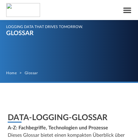
LOGGING DATA THAT DRIVES TOMORROW.
GLOSSAR
Home
>
Glossar
DATA-LOGGING-GLOSSAR
A-Z: Fachbegriffe, Technologien und Prozesse
Dieses Glossar bietet einen kompakten Überblick über