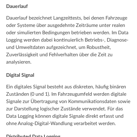
Dauerlauf
Dauerlauf bezeichnet Langzeittests, bei denen Fahrzeuge
oder Systeme über ausgedehnte Zeiträume unter realen
oder simulierten Bedingungen betrieben werden. Im Data
Logging werden dabei kontinuierlich Betriebs-, Diagnose-
und Umweltdaten aufgezeichnet, um Robustheit,
Zuverlässigkeit und Fehlverhalten über die Zeit zu
analysieren.
Digital Signal
Ein digitales Signal besteht aus diskreten, häufig binären
Zuständen (0 und 1). Im Fahrzeugumfeld werden digitale
Signale zur Übertragung von Kommunikationsdaten sowie
zur Darstellung logischer Zustände verwendet. Für das
Data Logging können digitale Signale direkt erfasst und
ohne Analog-Digital-Wandlung verarbeitet werden.
Distributed Data Logging