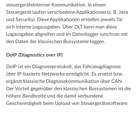
steuergeräteinterner Kommunikation. In einem
Steuergerät laufen verschiedene Applikationen (z. B. Java
und Security). Diese Applikationen erstellen jeweils für
sich interne Logausgaben. Über DLT kann man diese
Logausgaben abgreifen und im Datenlogger synchron mit
den Daten der klassischen Bussysteme loggen.
DoIP (Diagnostics over IP)
DoIP ist ein Diagnoseprotokoll, das Fahrzeugdiagnose
über IP-basierte Netzwerke ermöglicht. Es ersetzt bzw.
ergänzt klassische Diagnosekommunikation über CAN.
Der Vorteil gegenüber den klassischen Bussystemen ist die
höhere Bandbreite und die damit verbundene
Geschwindigkeit beim Upload von Steuergerätesoftware.