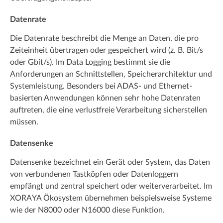
Datenrate
Die Datenrate beschreibt die Menge an Daten, die pro
Zeiteinheit übertragen oder gespeichert wird (z. B. Bit/s
oder Gbit/s). Im Data Logging bestimmt sie die
Anforderungen an Schnittstellen, Speicherarchitektur und
Systemleistung. Besonders bei ADAS- und Ethernet-
basierten Anwendungen können sehr hohe Datenraten
auftreten, die eine verlustfreie Verarbeitung sicherstellen
müssen.
Datensenke
Datensenke bezeichnet ein Gerät oder System, das Daten
von verbundenen Tastköpfen oder Datenloggern
empfängt und zentral speichert oder weiterverarbeitet. Im
XORAYA Ökosystem übernehmen beispielsweise Systeme
wie der N8000 oder N16000 diese Funktion.