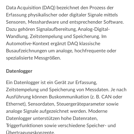
Data Acquisition (DAQ) bezeichnet den Prozess der
Erfassung physikalischer oder digitaler Signale mittels
Sensoren, Messhardware und entsprechender Software.
Dazu gehören Signalaufbereitung, Analog-Digital-
Wandlung, Zeitstempelung und Speicherung. Im
Automotive-Kontext ergänzt DAQ klassische
Busaufzeichnungen um analoge, hochfrequente oder
spezialisierte Messgrößen.
Datenlogger
Ein Datenlogger ist ein Gerät zur Erfassung,
Zeitstempelung und Speicherung von Messdaten. Je nach
Ausführung können Buskommunikation (z. B. CAN oder
Ethernet), Sensordaten, Steuergeräteparameter sowie
analoge Signale aufgezeichnet werden. Moderne
Datenlogger unterstützen hohe Datenraten,
Triggerfunktionen sowie verschiedene Speicher- und
Übertragungskonzepte.