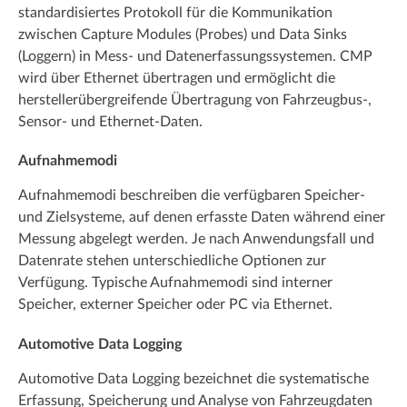
standardisiertes Protokoll für die Kommunikation
zwischen Capture Modules (Probes) und Data Sinks
(Loggern) in Mess- und Datenerfassungssystemen. CMP
wird über Ethernet übertragen und ermöglicht die
herstellerübergreifende Übertragung von Fahrzeugbus-,
Sensor- und Ethernet-Daten.
Aufnahmemodi
Aufnahmemodi beschreiben die verfügbaren Speicher-
und Zielsysteme, auf denen erfasste Daten während einer
Messung abgelegt werden. Je nach Anwendungsfall und
Datenrate stehen unterschiedliche Optionen zur
Verfügung. Typische Aufnahmemodi sind interner
Speicher, externer Speicher oder PC via Ethernet.
Automotive Data Logging
Automotive Data Logging bezeichnet die systematische
Erfassung, Speicherung und Analyse von Fahrzeugdaten