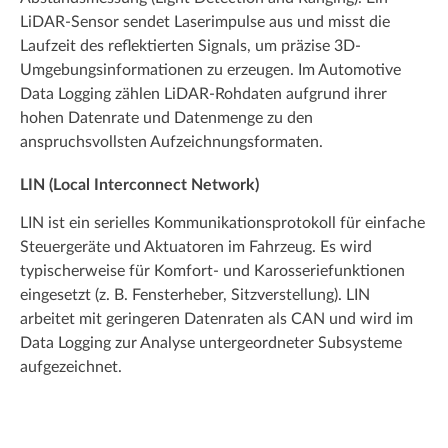
LiDAR-Sensor sendet Laserimpulse aus und misst die
Laufzeit des reflektierten Signals, um präzise 3D-
Umgebungsinformationen zu erzeugen. Im Automotive
Data Logging zählen LiDAR-Rohdaten aufgrund ihrer
hohen Datenrate und Datenmenge zu den
anspruchsvollsten Aufzeichnungsformaten.
LIN (Local Interconnect Network)
LIN ist ein serielles Kommunikationsprotokoll für einfache
Steuergeräte und Aktuatoren im Fahrzeug. Es wird
typischerweise für Komfort- und Karosseriefunktionen
eingesetzt (z. B. Fensterheber, Sitzverstellung). LIN
arbeitet mit geringeren Datenraten als CAN und wird im
Data Logging zur Analyse untergeordneter Subsysteme
aufgezeichnet.