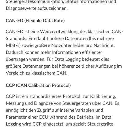
Steuergerätekommunikation, Statusinformationen und
Diagnosewerte aufzuzeichnen.
CAN-FD (Flexible Data Rate)
CAN-FD ist eine Weiterentwicklung des klassischen CAN-
Standards. Er erlaubt höhere Datenraten (bis mehrere
Mbit/s) sowie größere Nutzdatenfelder pro Nachricht.
Dadurch können mehr Informationen effizienter
übertragen werden. Für Data Logging bedeutet dies
größere Datenmengen bei höherer zeitlicher Auflösung im
Vergleich zu klassischem CAN.
CCP (CAN Calibration Protocol)
CCP ist ein standardisiertes Protokoll zur Kalibrierung,
Messung und Diagnose von Steuergeräten über CAN. Es
ermöglicht den Zugriff auf interne Variablen und
Parameter einer ECU während des Betriebs. Im Data
Logging wird CCP eingesetzt, um gezielt Steuergeräte-