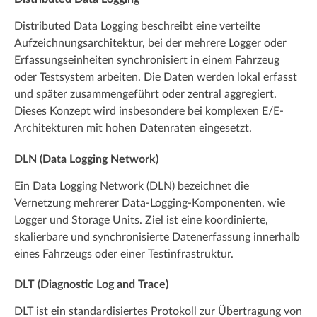
Distributed Data Logging beschreibt eine verteilte
Aufzeichnungsarchitektur, bei der mehrere Logger oder
Erfassungseinheiten synchronisiert in einem Fahrzeug
oder Testsystem arbeiten. Die Daten werden lokal erfasst
und später zusammengeführt oder zentral aggregiert.
Dieses Konzept wird insbesondere bei komplexen E/E-
Architekturen mit hohen Datenraten eingesetzt.
DLN (Data Logging Network)
Ein Data Logging Network (DLN) bezeichnet die
Vernetzung mehrerer Data-Logging-Komponenten, wie
Logger und Storage Units. Ziel ist eine koordinierte,
skalierbare und synchronisierte Datenerfassung innerhalb
eines Fahrzeugs oder einer Testinfrastruktur.
DLT (Diagnostic Log and Trace)
DLT ist ein standardisiertes Protokoll zur Übertragung von