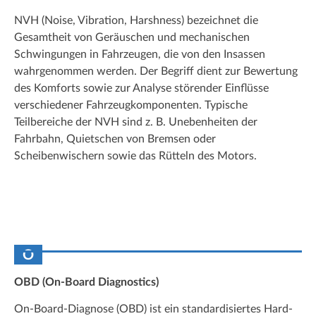
NVH (Noise, Vibration, Harshness) bezeichnet die
Gesamtheit von Geräuschen und mechanischen
Schwingungen in Fahrzeugen, die von den Insassen
wahrgenommen werden. Der Begriff dient zur Bewertung
des Komforts sowie zur Analyse störender Einflüsse
verschiedener Fahrzeugkomponenten. Typische
Teilbereiche der NVH sind z. B. Unebenheiten der
Fahrbahn, Quietschen von Bremsen oder
Scheibenwischern sowie das Rütteln des Motors.
O
OBD (On-Board Diagnostics)
On-Board-Diagnose (OBD) ist ein standardisiertes Hard-