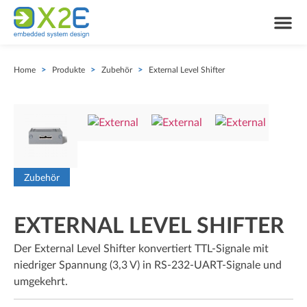
Home
>
Produkte
>
Zubehör
>
External Level Shifter
Zubehör
EXTERNAL LEVEL SHIFTER
Der External Level Shifter konvertiert TTL-Signale mit
niedriger Spannung (3,3 V) in RS-232-UART-Signale und
umgekehrt.