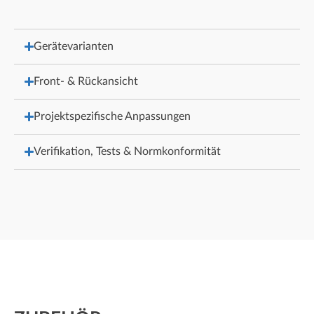
Gerätevarianten
Front- & Rückansicht
Projektspezifische Anpassungen
Verifikation, Tests & Normkonformität