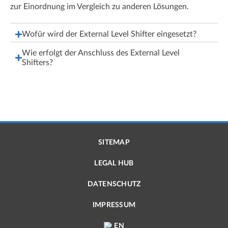
zur Einordnung im Vergleich zu anderen Lösungen.
Wofür wird der External Level Shifter eingesetzt?
Wie erfolgt der Anschluss des External Level
Shifters?
SITEMAP
LEGAL HUB
DATENSCHUTZ
IMPRESSUM
EN