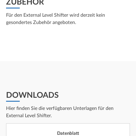
ZUBEHÖR
Für den External Level Shifter wird derzeit kein
gesondertes Zubehör angeboten.
DOWNLOADS
Hier finden Sie die verfügbaren Unterlagen für den
External Level Shifter.
Datenblatt