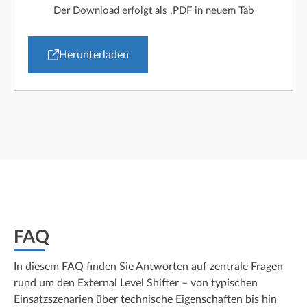
Der Download erfolgt als .PDF in neuem Tab
Herunterladen
FAQ
In diesem FAQ finden Sie Antworten auf zentrale Fragen
rund um den External Level Shifter – von typischen
Einsatzszenarien über technische Eigenschaften bis hin