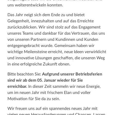
uns weiterentwickeln konnten.
Das Jahr neigt sich dem Ende zu und bietet
Gelegenheit, innezuhalten und auf das Erreichte
zurückzublicken. Wir sind stolz auf das Engagement
unseres Teams und dankbar für das Vertrauen, das uns
von unseren Partnern und Kundinnen und Kunden
entgegengebracht wurde. Gemeinsam haben wir
wichtige Meilensteine erreicht, neue Ideen verwirklicht
und innovative Lösungen geschaffen, die unseren Weg
in eine erfolgreiche Zukunft ebnen.
Bitte beachten Sie:
Aufgrund unserer Betriebsferien
sind wir ab dem 05. Januar wieder für Sie
erreichbar.
In dieser Zeit sammeln wir neue Energie,
um im neuen Jahr mit frischem Elan und voller
Motivation für Sie da zu sein.
Wir freuen uns auf ein spannendes neues Jahr mit
vielen neuen Herausforderungen und Chancen. Lassen