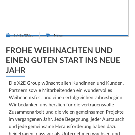
17/12/2025
News
FROHE WEIHNACHTEN UND
EINEN GUTEN START INS NEUE
JAHR
Die X2E Group wünscht allen Kundinnen und Kunden,
Partnern sowie Mitarbeitenden ein wundervolles
Weihnachtsfest und einen erfolgreichen Jahresbeginn.
Wir bedanken uns herzlich für die vertrauensvolle
Zusammenarbeit und die vielen gemeinsamen Projekte
im vergangenen Jahr. Jede Begegnung, jeder Austausch
und jede gemeinsame Herausforderung haben dazu
beigetragen, dass wir als Unternehmen wachsen und