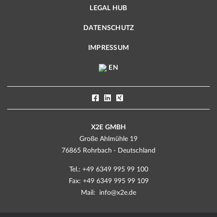
LEGAL HUB
DATENSCHUTZ
IMPRESSUM
EN
X2E GMBH
Große Ahlmühle 19
76865 Rohrbach · Deutschland
Tel.: +49 6349 995 99 100
Fax: +49 6349 995 99 109
Mail:
info@x2e.de