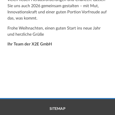
Sie uns auch 2026 gemeinsam gestalten – mit Mut,
Innovationskraft und einer guten Portion Vorfreude auf
das, was kommt.
Frohe Weihnachten, einen guten Start ins neue Jahr
und herzliche Grüße
Ihr Team der X2E GmbH
SITEMAP