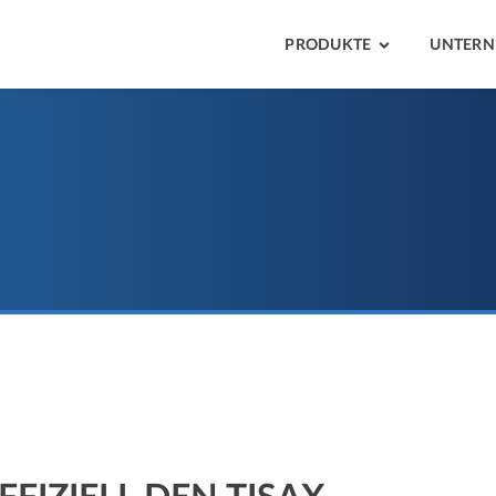
PRODUKTE
UNTER