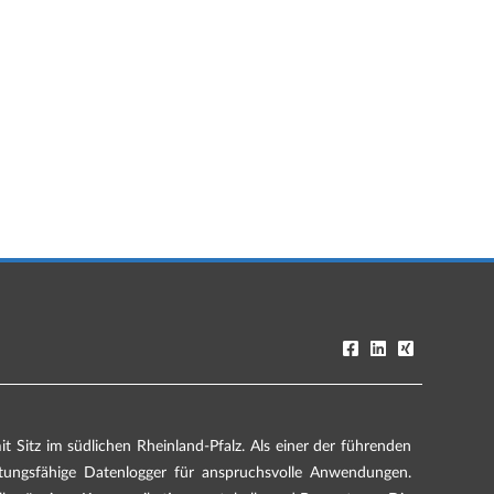
 Sitz im südlichen Rheinland-Pfalz. Als einer der führenden
stungsfähige Datenlogger für anspruchsvolle Anwendungen.