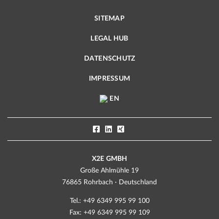
SITEMAP
LEGAL HUB
DATENSCHUTZ
IMPRESSUM
EN
X2E GMBH
Große Ahlmühle 19
76865 Rohrbach · Deutschland
Tel.: +49 6349 995 99 100
Fax: +49 6349 995 99 109