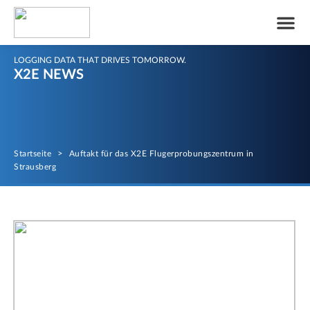
LOGGING DATA THAT DRIVES TOMORROW.
X2E NEWS
Startseite
>
Auftakt für das X2E Flugerprobungszentrum in
Strausberg