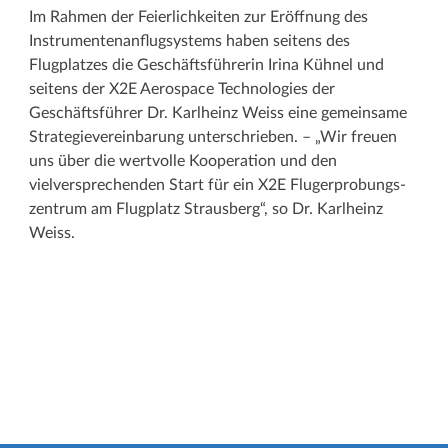
Im Rahmen der Feierlichkeiten zur Eröffnung des
Instrumenten­anflugsystems haben seitens des
Flugplatzes die Geschäftsführerin Irina Kühnel und
seitens der X2E Aerospace Technologies der
Geschäftsführer Dr. Karlheinz Weiss eine gemeinsame
Strategie­vereinbarung unterschrieben. – „Wir freuen
uns über die wertvolle Kooperation und den
vielversprechenden Start für ein X2E Flugerprobungs­
zentrum am Flugplatz Strausberg“, so Dr. Karlheinz
Weiss.