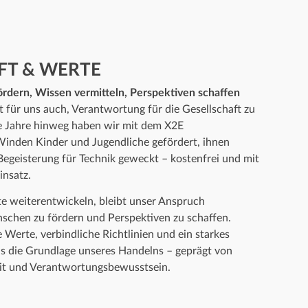
FT & WERTE
rdern, Wissen vermitteln, Perspektiven schaffen
t für uns auch, Verantwortung für die Gesellschaft zu
e Jahre hinweg haben wir mit dem X2E
inden Kinder und Jugendliche gefördert, ihnen
Begeisterung für Technik geweckt – kostenfrei und mit
insatz.
 weiterentwickeln, bleibt unser Anspruch
schen zu fördern und Perspektiven zu schaffen.
e Werte, verbindliche Richtlinien und ein starkes
s die Grundlage unseres Handelns – geprägt von
keit und Verantwortungsbewusstsein.