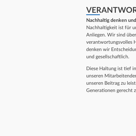
VERANTWOR
Nachhaltig denken un
Nachhaltigkeit ist für u
Anliegen. Wir sind übe
verantwortungsvolles 
denken wir Entscheidun
und gesellschaftlich.
Diese Haltung ist tief
unseren Mitarbeitenden
unseren Beitrag zu le
Generationen gerecht 