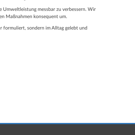
ere Umweltleistung messbar zu verbessern. Wir
etzen Maßnahmen konsequent um.
r formuliert, sondern im Alltag gelebt und