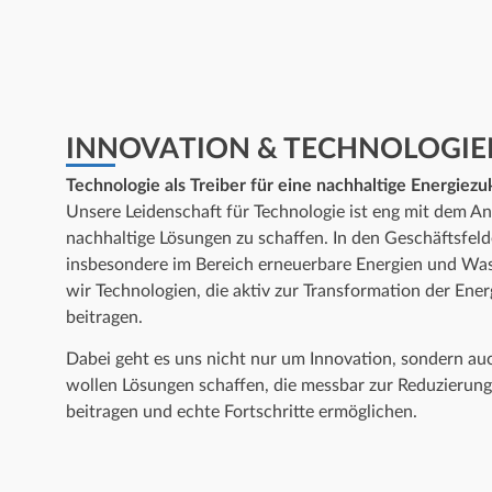
INNOVATION & TECHNOLOGIE
Technologie als Treiber für eine nachhaltige Energiezu
Unsere Leidenschaft für Technologie ist eng mit dem A
nachhaltige Lösungen zu schaffen. In den Geschäftsfel
insbesondere im Bereich erneuerbare Energien und Was
wir Technologien, die aktiv zur Transformation der Ene
beitragen.
Dabei geht es uns nicht nur um Innovation, sondern a
wollen Lösungen schaffen, die messbar zur Reduzierun
beitragen und echte Fortschritte ermöglichen.