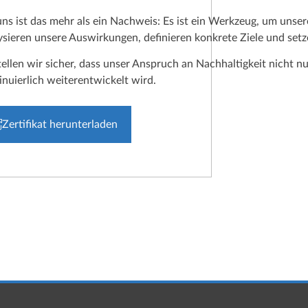
uns ist das mehr als ein Nachweis: Es ist ein Werkzeug, um uns
ysieren unsere Auswirkungen, definieren konkrete Ziele und s
tellen wir sicher, dass unser Anspruch an Nachhaltigkeit nicht nu
inuierlich weiterentwickelt wird.
Zertifikat herunterladen