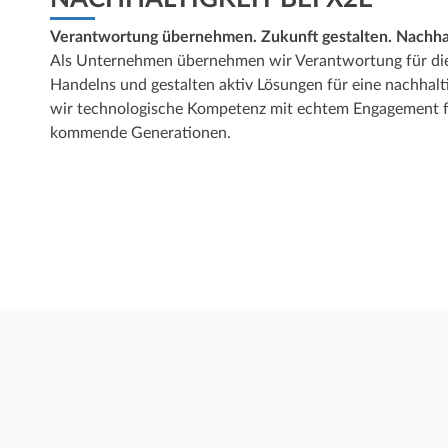
Verantwortung übernehmen. Zukunft gestalten. Nachhal
Als Unternehmen übernehmen wir Verantwortung für di
Handelns und gestalten aktiv Lösungen für eine nachhalt
wir technologische Kompetenz mit echtem Engagement f
kommende Generationen.