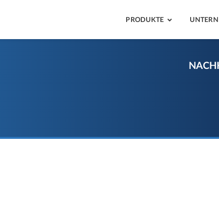
PRODUKTE
UNTER
NACHH