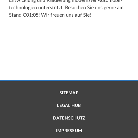
Entwicklung und Validierung modernster Auto­­mobil­
technologien unterstützt. Besuchen Sie uns gerne am
Stand C01:05! Wir freuen uns auf Sie!
SITEMAP
LEGAL HUB
DATENSCHUTZ
IMPRESSUM