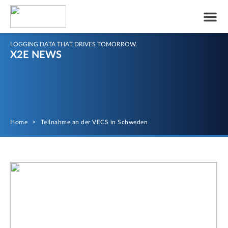
LOGGING DATA THAT DRIVES TOMORROW.
X2E NEWS
Home
>
Teilnahme an der VECS in Schweden